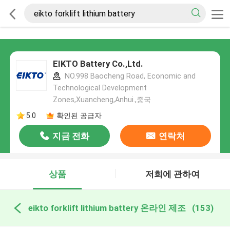
EIKTO Battery Co.,Ltd.
NO.998 Baocheng Road, Economic and
Technological Development
Zones,Xuancheng,Anhui.,중국
5.0
확인된 공급자
지금 전화
연락처
상품
저희에 관하여
eikto forklift lithium battery 온라인 제조
(153)