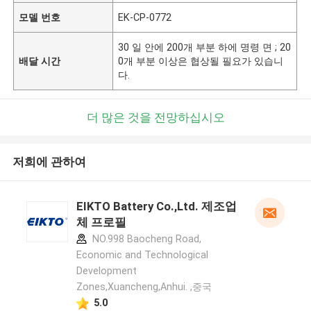
모델 번호
EK-CP-0772
30 일 안에 200개 부분 하에 명령 면 ; 20
배달 시간
0개 부분 이상은 협상될 필요가 있습니
다.
더 많은 것을 전망하십시오
저희에 관하여
EIKTO Battery Co.,Ltd. 제조업
체 프로필
NO.998 Baocheng Road,
Economic and Technological
Development
Zones,Xuancheng,Anhui. ,중국
5.0