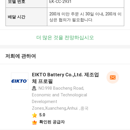
모델 번호
EK-CC-2931
200개 미만 주문 시 30일 이내, 200개 이
배달 시간
상은 협의가 필요합니다.
더 많은 것을 전망하십시오
저희에 관하여
EIKTO Battery Co.,Ltd. 제조업
체 프로필
NO.998 Baocheng Road,
Economic and Technological
Development
Zones,Xuancheng,Anhui. ,중국
5.0
확인된 공급자