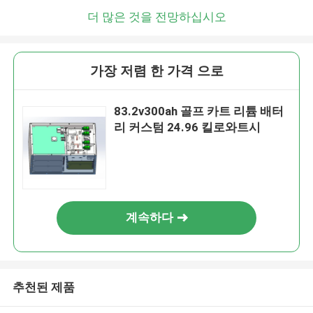
더 많은 것을 전망하십시오
가장 저렴 한 가격 으로
83.2v300ah 골프 카트 리튬 배터
리 커스텀 24.96 킬로와트시
계속하다
추천된 제품