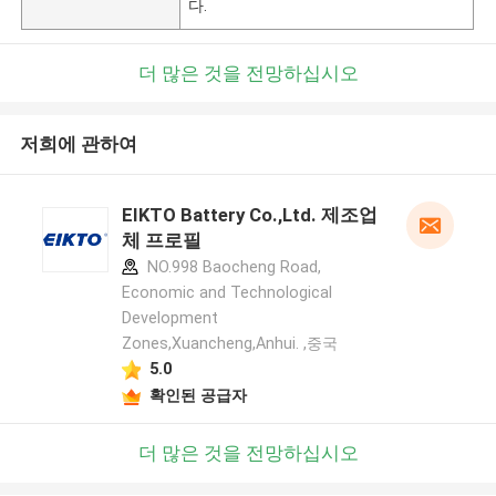
다.
더 많은 것을 전망하십시오
저희에 관하여
EIKTO Battery Co.,Ltd. 제조업
체 프로필
NO.998 Baocheng Road,
Economic and Technological
Development
Zones,Xuancheng,Anhui. ,중국
5.0
확인된 공급자
더 많은 것을 전망하십시오