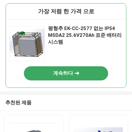
가장 저렴 한 가격 으로
평형추 EK-CC-2577 없는 IP54
MSDA2 25.6V270Ah 표준 배터리
시스템
계속하다
추천된 제품