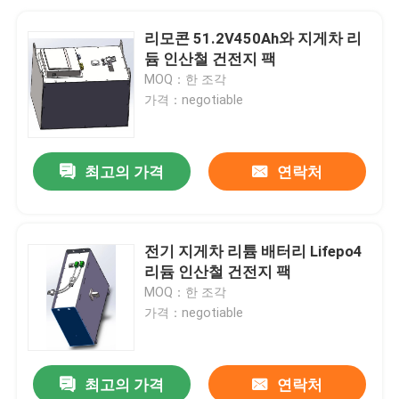
리모콘 51.2V450Ah와 지게차 리
듐 인산철 건전지 팩
MOQ：한 조각
가격：negotiable
최고의 가격
연락처
전기 지게차 리튬 배터리 Lifepo4
리듐 인산철 건전지 팩
MOQ：한 조각
가격：negotiable
최고의 가격
연락처