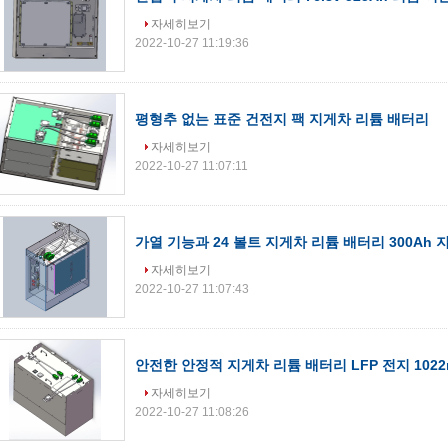
자세히보기
2022-10-27 11:19:36
평형추 없는 표준 건전지 팩 지게차 리튬 배터리
자세히보기
2022-10-27 11:07:11
가열 기능과 24 볼트 지게차 리튬 배터리 300Ah
자세히보기
2022-10-27 11:07:43
안전한 안정적 지게차 리튬 배터리 LFP 전지 1022
자세히보기
2022-10-27 11:08:26