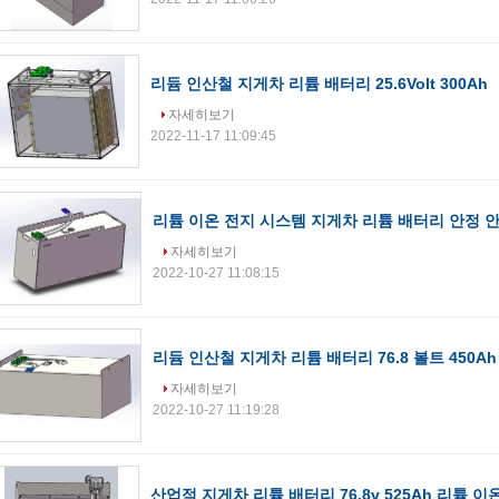
리듐 인산철 지게차 리튬 배터리 25.6Volt 300Ah
자세히보기
2022-11-17 11:09:45
리튬 이온 전지 시스템 지게차 리튬 배터리 안정 안전
자세히보기
2022-10-27 11:08:15
리듐 인산철 지게차 리튬 배터리 76.8 볼트 450Ah
자세히보기
2022-10-27 11:19:28
산업적 지게차 리튬 배터리 76.8v 525Ah 리튬 