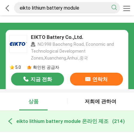
EIKTO Battery Co.,Ltd.
NO.998 Baocheng Road, Economic and
Technological Development
Zones,Xuancheng,Anhui.,중국
5.0
확인된 공급자
지금 전화
연락처
상품
저희에 관하여
eikto lithium battery module 온라인 제조
(214)