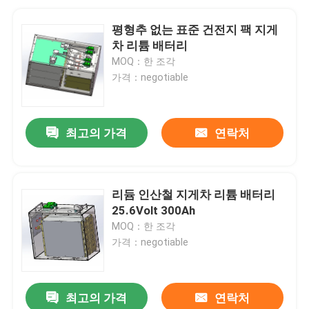
평형추 없는 표준 건전지 팩 지게
차 리튬 배터리
MOQ：한 조각
가격：negotiable
최고의 가격
연락처
리듐 인산철 지게차 리튬 배터리
25.6Volt 300Ah
MOQ：한 조각
가격：negotiable
최고의 가격
연락처