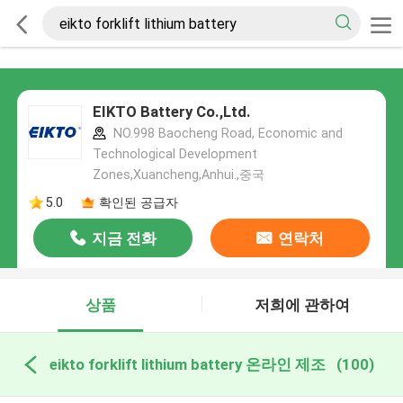
EIKTO Battery Co.,Ltd.
NO.998 Baocheng Road, Economic and
Technological Development
Zones,Xuancheng,Anhui.,중국
5.0
확인된 공급자
지금 전화
연락처
상품
저희에 관하여
eikto forklift lithium battery 온라인 제조
(100)