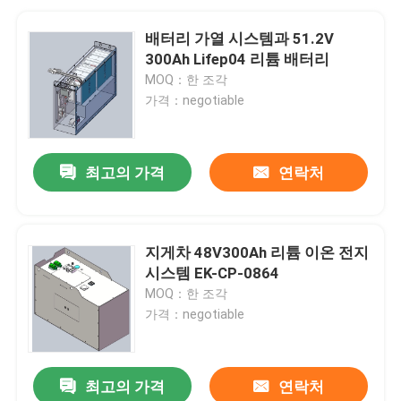
배터리 가열 시스템과 51.2V
300Ah Lifep04 리튬 배터리
MOQ：한 조각
가격：negotiable
최고의 가격
연락처
지게차 48V300Ah 리튬 이온 전지
시스템 EK-CP-0864
MOQ：한 조각
가격：negotiable
최고의 가격
연락처